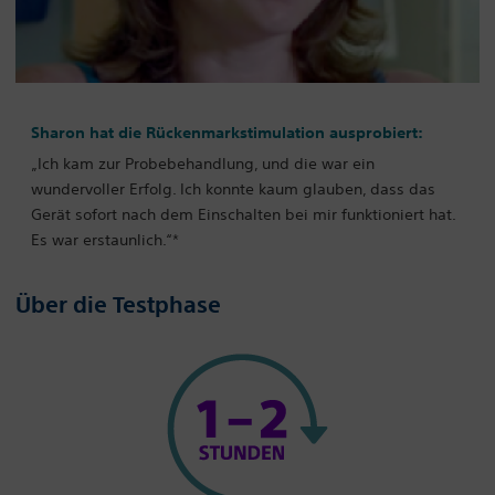
Sharon hat die Rückenmarkstimulation ausprobiert:
„Ich kam zur Probebehandlung, und die war ein
wundervoller Erfolg. Ich konnte kaum glauben, dass das
Gerät sofort nach dem Einschalten bei mir funktioniert hat.
Es war erstaunlich.“*
Über die Testphase