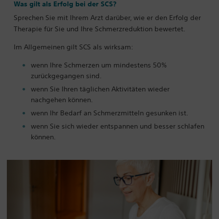
Was gilt als Erfolg bei der SCS?
Sprechen Sie mit Ihrem Arzt darüber, wie er den Erfolg der
Therapie für Sie und Ihre Schmerzreduktion bewertet.
Im Allgemeinen gilt SCS als wirksam:
wenn Ihre Schmerzen um mindestens 50%
zurückgegangen sind.
wenn Sie Ihren täglichen Aktivitäten wieder
nachgehen können.
wenn Ihr Bedarf an Schmerzmitteln gesunken ist.
wenn Sie sich wieder entspannen und besser schlafen
können.