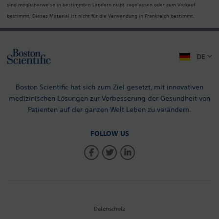
sind möglicherweise in bestimmten Ländern nicht zugelassen oder zum Verkauf
bestimmt. Dieses Material ist nicht für die Verwendung in Frankreich bestimmt.
DE
Boston Scientific hat sich zum Ziel gesetzt, mit innovativen
medizinischen Lösungen zur Verbesserung der Gesundheit von
Patienten auf der ganzen Welt Leben zu verändern.
FOLLOW US
Datenschutz