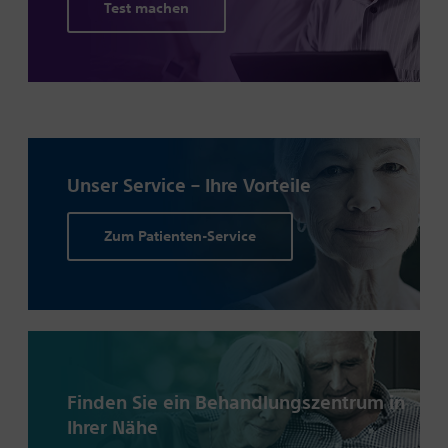
Test machen
Unser Service – Ihre Vorteile
Zum Patienten-Service
Finden Sie ein Behandlungs­zentrum in
Ihrer Nähe