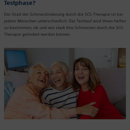
Testphase?
Der Grad der Schmerzlinderung durch die SCS-Therapie ist bei
jedem Menschen unterschiedlich. Der Testlauf wird Ihnen helfen
zu bestimmen, ob und wie stark Ihre Schmerzen durch die SCS-
Therapie gelindert werden können.