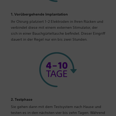
1. Vorübergehende Implantation
Ihr Chirurg platziert 1-2 Elektroden in Ihren Rücken und
verbindet diese mit einem externen Stimulator, der
sich in einer Bauchgürteltasche befindet. Dieser Eingriff
dauert in der Regel nur ein bis zwei Stunden.
2. Testphase
Sie gehen dann mit dem Testsystem nach Hause und
testen es in den nächsten vier bis zehn Tagen. Während