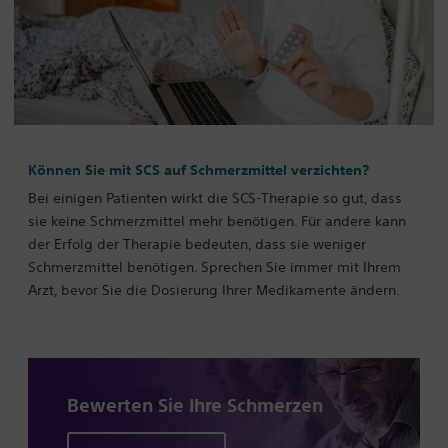
Können Sie mit SCS auf Schmerzmittel verzichten?
Bei einigen Patienten wirkt die SCS-Therapie so gut, dass
sie keine Schmerzmittel mehr benötigen. Für andere kann
der Erfolg der Therapie bedeuten, dass sie weniger
Schmerzmittel benötigen. Sprechen Sie immer mit Ihrem
Arzt, bevor Sie die Dosierung Ihrer Medikamente ändern.
Bewerten Sie Ihre
Schmerzen