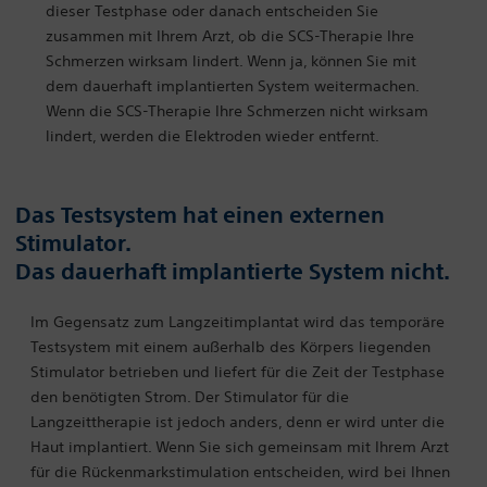
dieser Testphase oder danach entscheiden Sie
zusammen mit Ihrem Arzt, ob die SCS-Therapie Ihre
Schmerzen wirksam lindert. Wenn ja, können Sie mit
dem dauerhaft implantierten System weitermachen.
Wenn die SCS-Therapie Ihre Schmerzen nicht wirksam
lindert, werden die Elektroden wieder entfernt.
Das Testsystem hat einen externen
Stimulator.
Das dauerhaft implantierte System nicht.
Im Gegensatz zum Langzeitimplantat wird das temporäre
Testsystem mit einem außerhalb des Körpers liegenden
Stimulator betrieben und liefert für die Zeit der Testphase
den benötigten Strom. Der Stimulator für die
Langzeittherapie ist jedoch anders, denn er wird unter die
Haut implantiert. Wenn Sie sich gemeinsam mit Ihrem Arzt
für die Rückenmarkstimulation entscheiden, wird bei Ihnen