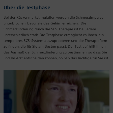
Über die Testphase
Bei der Rückenmarkstimulation werden die Schmerzimpulse
unterbrochen, bevor sie das Gehirn erreichen. Die
Schmerzlinderung durch die SCS-Therapie ist bei jedem
unterschiedlich stark. Die Testphase ermöglicht es Ihnen, ein
temporäres SCS-System auszuprobieren und die Therapieform
zu finden, die für Sie am Besten passt. Der Testlauf hilft Ihnen,
das Ausmaß der Schmerzlinderung zu bestimmen, so dass Sie
und Ihr Arzt entscheiden können, ob SCS das Richtige für Sie ist.