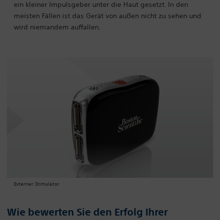
ein kleiner Impulsgeber unter die Haut gesetzt. In den
meisten Fällen ist das Gerät von außen nicht zu sehen und
wird niemandem auffallen.
Externer Stimulator
Wie bewerten Sie den Erfolg Ihrer