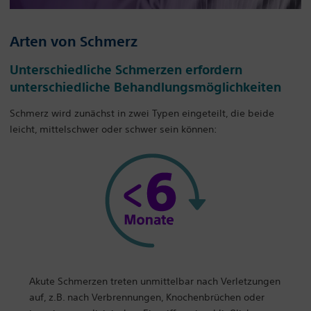
Arten von Schmerz
Unterschiedliche Schmerzen erfordern
unterschiedliche Behandlungsmöglichkeiten
Schmerz wird zunächst in zwei Typen eingeteilt, die beide
leicht, mittelschwer oder schwer sein können:
Akute Schmerzen treten unmittelbar nach Verletzungen
auf, z.B. nach Verbrennungen, Knochenbrüchen oder