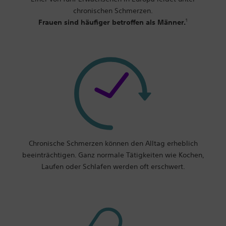
chronischen Schmerzen.
1
Frauen sind häufiger betroffen als Männer.
Chronische Schmerzen können den Alltag erheblich
beeinträchtigen. Ganz normale Tätigkeiten wie Kochen,
Laufen oder Schlafen werden oft erschwert.