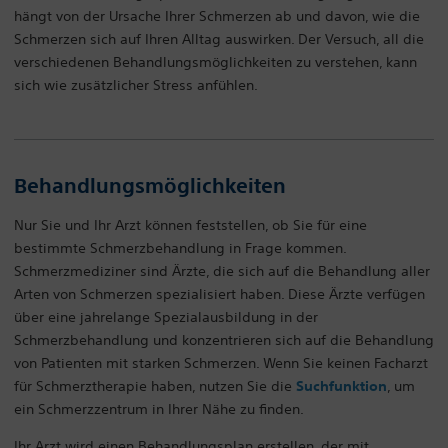
hängt von der Ursache Ihrer Schmerzen ab und davon, wie die
Schmerzen sich auf Ihren Alltag auswirken. Der Versuch, all die
verschiedenen Behandlungsmöglichkeiten zu verstehen, kann
sich wie zusätzlicher Stress anfühlen.
Behandlungsmöglichkeiten
Nur Sie und Ihr Arzt können feststellen, ob Sie für eine
bestimmte Schmerzbehandlung in Frage kommen.
Schmerzmediziner sind Ärzte, die sich auf die Behandlung aller
Arten von Schmerzen spezialisiert haben. Diese Ärzte verfügen
über eine jahrelange Spezialausbildung in der
Schmerzbehandlung und konzentrieren sich auf die Behandlung
von Patienten mit starken Schmerzen. Wenn Sie keinen Facharzt
für Schmerztherapie haben, nutzen Sie die
Suchfunktion
, um
ein Schmerzzentrum in Ihrer Nähe zu finden.
Ihr Arzt wird einen Behandlungsplan erstellen, der mit