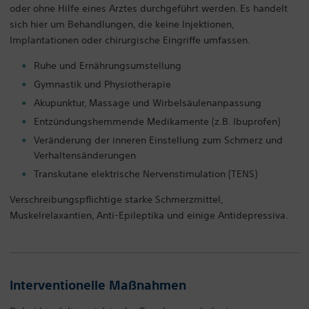
oder ohne Hilfe eines Arztes durchgeführt werden. Es handelt
sich hier um Behandlungen, die keine Injektionen,
Implantationen oder chirurgische Eingriffe umfassen.
Ruhe und Ernährungsumstellung
Gymnastik und Physiotherapie
Akupunktur, Massage und Wirbelsäulenanpassung
Entzündungshemmende Medikamente (z.B. Ibuprofen)
Veränderung der inneren Einstellung zum Schmerz und
Verhaltensänderungen
Transkutane elektrische Nervenstimulation (TENS)
Verschreibungspflichtige starke Schmerzmittel,
Muskelrelaxantien, Anti-Epileptika und einige Antidepressiva.
Interventionelle Maßnahmen