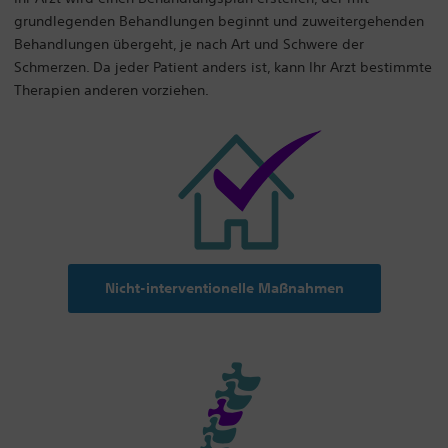
grundlegenden Behandlungen beginnt und zuweitergehenden
Behandlungen übergeht, je nach Art und Schwere der
Schmerzen. Da jeder Patient anders ist, kann Ihr Arzt bestimmte
Therapien anderen vorziehen.
Nicht-interventionelle Maßnahmen