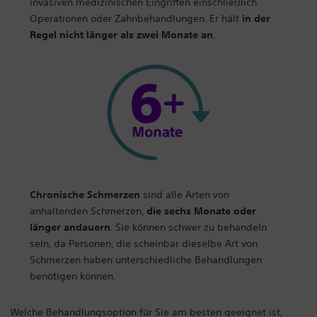
invasiven medizinischen Eingriffen einschließlich
Operationen oder Zahnbehandlungen. Er hält
in der
Regel nicht länger als zwei Monate an
.
Chronische Schmerzen
sind alle Arten von
anhaltenden Schmerzen,
die sechs Monate oder
länger andauern
. Sie können schwer zu behandeln
sein, da Personen, die scheinbar dieselbe Art von
Schmerzen haben unterschiedliche Behandlungen
benötigen können.
Welche Behandlungsoption für Sie am besten geeignet ist,