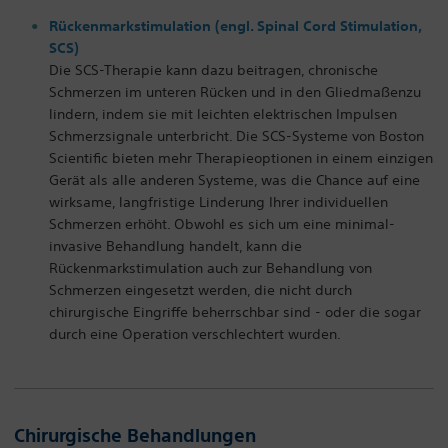
Rückenmarkstimulation (engl. Spinal Cord Stimulation,
SCS)
Die SCS-Therapie kann dazu beitragen, chronische
Schmerzen im unteren Rücken und in den Gliedmaßenzu
lindern, indem sie mit leichten elektrischen Impulsen
Schmerzsignale unterbricht. Die SCS-Systeme von Boston
Scientific bieten mehr Therapieoptionen in einem einzigen
Gerät als alle anderen Systeme, was die Chance auf eine
wirksame, langfristige Linderung Ihrer individuellen
Schmerzen erhöht. Obwohl es sich um eine minimal-
invasive Behandlung handelt, kann die
Rückenmarkstimulation auch zur Behandlung von
Schmerzen eingesetzt werden, die nicht durch
chirurgische Eingriffe beherrschbar sind - oder die sogar
durch eine Operation verschlechtert wurden.
Chirurgische Behandlungen