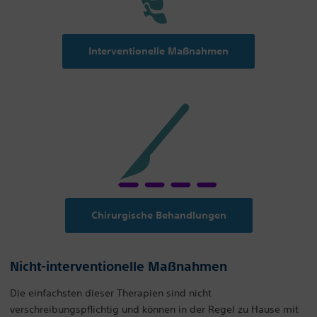
Interventionelle Maßnahmen
Chirurgische Behandlungen
Nicht-interventionelle Maßnahmen
Die einfachsten dieser Therapien sind nicht
verschreibungspflichtig und können in der Regel zu Hause mit