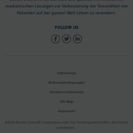
medizinischen Lösungen zur Verbesserung der Gesundheit von
Patienten auf der ganzen Welt Leben zu verändern.
FOLLOW US
Datenschutz
Nutzungsbedingungen
Urheberrechtshinweis
Site Map
Impressum
©2026 Boston Scientific Corporation oder ihre Tochtergesellschaften. Alle Rechte
vorbehalten.