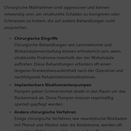
Chirurgische Maßnahmen sind aggressiver und können
notwendig sein, um strukturelle Schäden zu korrigieren oder
Schmerzen zu lindern, die auf andere Behandlungen nicht
ansprechen.
Chirurgische Eingriffe
Chirurgische Behandlungen wie Laminektomie und
Wirbelsäulenversteifung können erforderlich sein, wenn
strukturelle Probleme innerhalb der der Wirbelsäule
auftreten. Diese Behandlungen erfordern oft einen
längeren Krankenhausaufenthalt nach der Operation und
nachfolgende Rehabilitationsmaßnahmen.
Implantierbare Medikamentenpumpen
Pumpen geben Schmerzmittel direkt in den Raum um das
Rückenmark ab. Diese Pumpen müssen regelmäßig
speziell gepflegt werden.
Andere chirurgische Verfahren
Einige chirurgische Verfahren, wie neurolytische Blockaden
mit Phenol und Alkohol oder die Kordotomie, werden oft