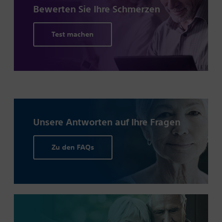
Bewerten Sie Ihre
Schmerzen
Test machen
Unsere Antworten auf Ihre Fragen
Zu den FAQs