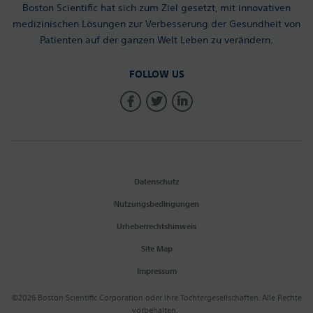
Boston Scientific hat sich zum Ziel gesetzt, mit innovativen
medizinischen Lösungen zur Verbesserung der Gesundheit von
Patienten auf der ganzen Welt Leben zu verändern.
FOLLOW US
Datenschutz
Nutzungsbedingungen
Urheberrechtshinweis
Site Map
Impressum
©2026 Boston Scientific Corporation oder ihre Tochtergesellschaften. Alle Rechte
vorbehalten.