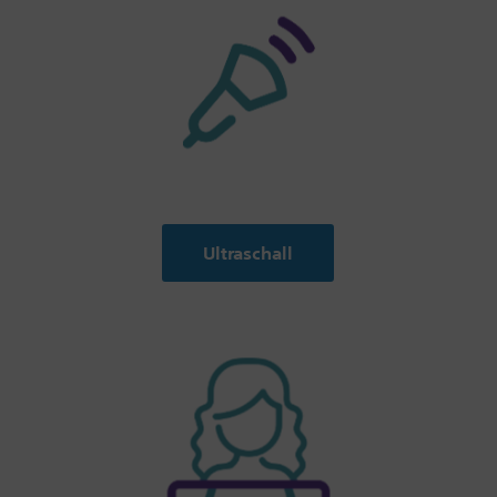
Ultraschall