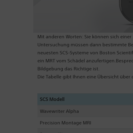
Mit anderen Worten: Sie können sich einer
Untersuchung müssen dann bestimmte Bedi
neuesten SCS-Systeme von Boston Scientifi
ein MRT vom Schädel anzufertigen.Besprech
Bildgebung das Richtige ist.
Die Tabelle gibt Ihnen eine Übersicht über
SCS Modell
Wavewriter Alpha
Precision Montage MRI