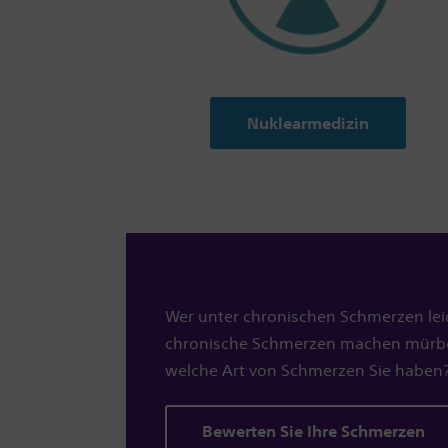
Nuklearmedizin
Wer unter chronischen Schmerzen lei
chronische Schmerzen machen mürbe -
welche Art von Schmerzen Sie haben
Bewerten Sie Ihre Schmerzen