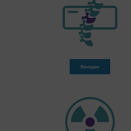
Röntgen