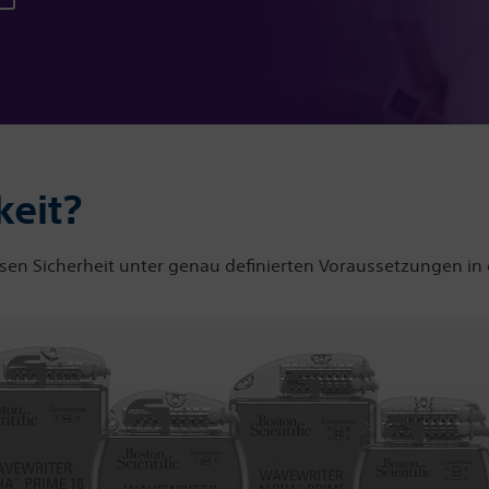
keit?
essen Sicherheit unter genau definierten Voraussetzungen 