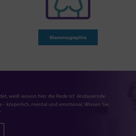
Mammographie
det, weiß wovon hier die Rede ist: Andauernde
 körperlich, mental und emotional, Wissen Sie,
?