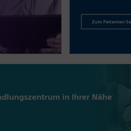
Zum Patienten-Se
ndlungs­zentrum in Ihrer Nähe