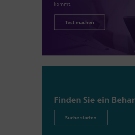
kommt.
Test machen
Finden Sie ein Beha
Suche starten