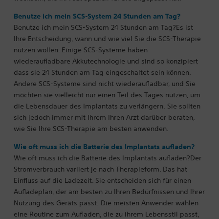
Benutze ich mein SCS-System 24 Stunden am Tag?
Benutze ich mein SCS-System 24 Stunden am Tag?Es ist
Ihre Entscheidung, wann und wie viel Sie die SCS-Therapie
nutzen wollen. Einige SCS-Systeme haben
wiederaufladbare Akkutechnologie und sind so konzipiert
dass sie 24 Stunden am Tag eingeschaltet sein können.
Andere SCS-Systeme sind nicht wiederaufladbar, und Sie
möchten sie vielleicht nur einen Teil des Tages nutzen, um
die Lebensdauer des Implantats zu verlängern.
Sie sollten
sich jedoch immer mit Ihrem Ihren Arzt darüber beraten,
wie Sie Ihre SCS-Therapie am besten anwenden.
Wie oft muss ich die Batterie des Implantats aufladen?
Wie oft muss ich die Batterie des Implantats aufladen?Der
Stromverbrauch variiert je nach Therapieform. Das hat
Einfluss auf die Ladezeit. Sie entscheiden sich für einen
Aufladeplan, der am besten zu Ihren Bedürfnissen und Ihrer
Nutzung des Geräts passt. Die meisten Anwender wählen
eine Routine zum Aufladen, die zu ihrem Lebensstil passt,