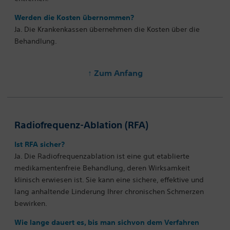
Werden die Kosten übernommen?
Ja. Die Krankenkassen übernehmen die Kosten über die
Behandlung.
↑ Zum Anfang
Radiofrequenz-Ablation (RFA)
Ist RFA sicher?
Ja. Die Radiofrequenzablation ist eine gut etablierte
medikamentenfreie Behandlung, deren Wirksamkeit
klinisch erwiesen ist. Sie kann eine sichere, effektive und
lang anhaltende Linderung Ihrer chronischen Schmerzen
bewirken.
Wie lange dauert es, bis man sichvon dem Verfahren