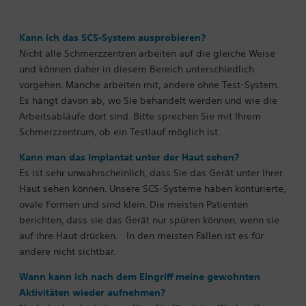
Kann ich das SCS-System ausprobieren?
Nicht alle Schmerzzentren arbeiten auf die gleiche Weise
und können daher in diesem Bereich unterschiedlich
vorgehen. Manche arbeiten mit, andere ohne Test-System.
Es hängt davon ab, wo Sie behandelt werden und wie die
Arbeitsabläufe dort sind. Bitte sprechen Sie mit Ihrem
Schmerzzentrum, ob ein Testlauf möglich ist.
Kann man das Implantat unter der Haut sehen?
Es ist sehr unwahrscheinlich, dass Sie das Gerät unter Ihrer
Haut sehen können. Unsere SCS-Systeme haben konturierte,
ovale Formen und sind klein. Die meisten Patienten
berichten, dass sie das Gerät nur spüren können, wenn sie
auf ihre Haut drücken.
In den meisten Fällen ist es für
andere nicht sichtbar.
Wann kann ich nach dem Eingriff meine gewohnten
Aktivitäten wieder aufnehmen?