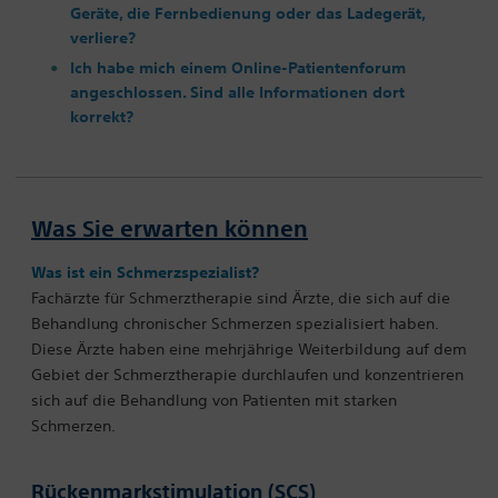
Geräte, die Fernbedienung oder das Ladegerät,
verliere?
Ich habe mich einem Online-Patientenforum
angeschlossen. Sind alle Informationen dort
korrekt?
Was Sie erwarten können
Was ist ein Schmerzspezialist?
Fachärzte für Schmerztherapie sind Ärzte, die sich auf die
Behandlung chronischer Schmerzen spezialisiert haben.
Diese Ärzte haben eine mehrjährige Weiterbildung auf dem
Gebiet der Schmerztherapie durchlaufen und konzentrieren
sich auf die Behandlung von Patienten mit starken
Schmerzen.
Rückenmarkstimulation (SCS)