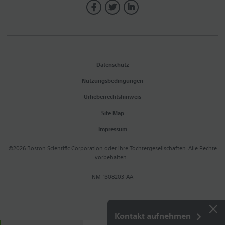
Datenschutz
Nutzungsbedingungen
Urheberrechtshinweis
Site Map
Impressum
©2026 Boston Scientific Corporation oder ihre Tochtergesellschaften. Alle Rechte
vorbehalten.
NM-1308203-AA
×
Kontakt aufnehmen