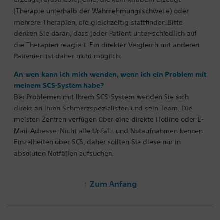
(Therapie unterhalb der Wahrnehmungsschwelle) oder
mehrere Therapien, die gleichzeitig stattfinden.Bitte
denken Sie daran, dass jeder Patient unter-schiedlich auf
die Therapien reagiert.
Ein direkter Vergleich mit anderen
Patienten ist daher nicht möglich.
An wen kann ich mich wenden, wenn ich ein Problem mit
meinem SCS-System habe?
Bei Problemen mit Ihrem SCS-System wenden Sie sich
direkt an Ihren Schmerzspezialisten und sein Team. Die
meisten Zentren verfügen über eine direkte Hotline oder E-
Mail-Adresse. Nicht alle Unfall- und Notaufnahmen kennen
Einzelheiten über SCS, daher sollten Sie diese nur in
absoluten Notfällen aufsuchen.
↑ Zum Anfang