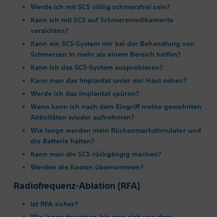
Werde ich mit SCS völlig schmerzfrei sein?
Kann ich mit SCS auf Schmerzmedikamente
verzichten?
Kann ein SCS-System mir bei der Behandlung von
Schmerzen in mehr als einem Bereich helfen?
Kann ich das SCS-System ausprobieren?
Kann man das Implantat unter der Haut sehen?
Werde ich das Implantat spüren?
Wann kann ich nach dem Eingriff meine gewohnten
Aktivitäten wieder aufnehmen?
Wie lange werden mein Rückenmarkstimulator und
die Batterie halten?
Kann man die SCS rückgängig machen?
Werden die Kosten übernommen?
Radiofrequenz-Ablation (RFA)
Ist RFA sicher?