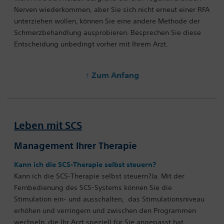
Nerven wiederkommen, aber Sie sich nicht erneut einer RFA
unterziehen wollen, können Sie eine andere Methode der
Schmerzbehandlung ausprobieren. Besprechen Sie diese
Entscheidung unbedingt vorher mit Ihrem Arzt.
↑ Zum Anfang
Leben mit SCS
Management Ihrer Therapie
Kann ich die SCS-Therapie selbst steuern?
Kann ich die SCS-Therapie selbst steuern?Ja. Mit der
Fernbedienung des SCS-Systems können Sie die
Stimulation ein- und ausschalten,
das Stimulationsniveau
erhöhen und verringern und zwischen den Programmen
wechseln, die Ihr Arzt speziell für Sie angepasst hat.