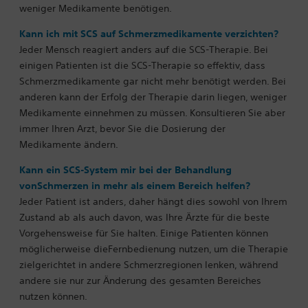
weniger Medikamente benötigen.
Kann ich mit SCS auf Schmerzmedikamente verzichten?
Jeder Mensch reagiert anders auf die SCS-Therapie. Bei
einigen Patienten ist die SCS-Therapie so effektiv, dass
Schmerzmedikamente gar nicht mehr benötigt werden. Bei
anderen kann der Erfolg der Therapie darin liegen, weniger
Medikamente einnehmen zu müssen.
Konsultieren Sie aber
immer Ihren Arzt, bevor Sie die Dosierung der
Medikamente ändern.
Kann ein SCS-System mir bei der Behandlung
vonSchmerzen in mehr als einem Bereich helfen?
Jeder Patient ist anders, daher hängt dies sowohl von Ihrem
Zustand ab als auch davon, was Ihre Ärzte für die beste
Vorgehensweise für Sie halten. Einige Patienten können
möglicherweise dieFernbedienung nutzen, um die Therapie
zielgerichtet in andere Schmerzregionen lenken, während
andere sie nur zur Änderung des gesamten Bereiches
nutzen können.