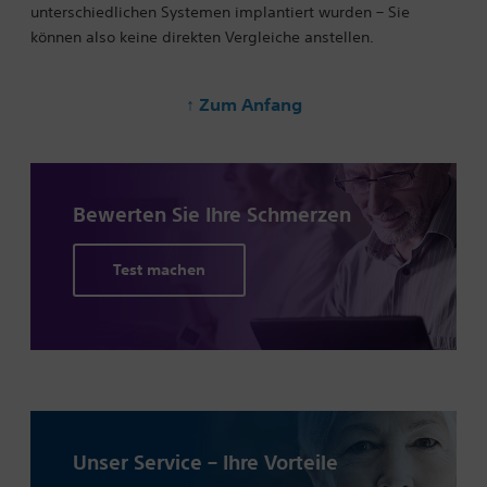
unterschiedlichen Systemen implantiert wurden – Sie
können also keine direkten Vergleiche anstellen.
↑ Zum Anfang
Bewerten Sie Ihre
Schmerzen
Test machen
Unser Service – Ihre Vorteile