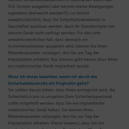
SCS-System ausgelöst oder können meine Bewegungen
irgendwie überwacht werden?Es ist höchst
unwahrscheinlich, dass Sie Sicherheitsdetektoren in
Geschäften auslösen werden. Auch Ihr Standort kann mit
diesem Gerät nicht verfolgt werden. Für den sehr
unwahrscheinlichen Fall, dass dennoch ein
Sicherheitsdetektor ausgelöst wird, können Sie Ihren
Patientenausweis
vorzeigen, den Sie am Tag der
Implantation erhalten. Aus diesem geht hervor, dass Ihnen
ein medizinisches Gerät implantiert wurde.
Muss ich etwas beachten, wenn ich durch die
Sicherheitskontrolle am Flughafen gehe?
Sie sollten darum bitten, dass Ihnen ermöglicht wird, die
Sicherheitsscans zu umgehen.Dem Sicherheitspersonal
sollte mitgeteilt werden, dass Sie ein implantiertes
medizinisches Gerät haben. Sie können Ihren
Patientenausweis vorzeigen, den Sie am Tag der
Implantation erhalten. Dieser beweist, dass Sie ein