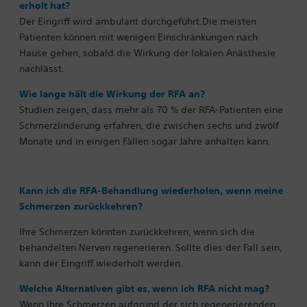
erholt hat?
Der Eingriff wird ambulant durchgeführt.Die meisten
Patienten können mit wenigen Einschränkungen nach
Hause gehen, sobald die Wirkung der lokalen Anästhesie
nachlässt.
Wie lange hält die Wirkung der RFA an?
Studien zeigen, dass mehr als 70 % der RFA-Patienten eine
Schmerzlinderung erfahren, die zwischen sechs und zwölf
Monate und in einigen Fällen sogar Jahre anhalten kann.
Kann ich die RFA-Behandlung wiederholen, wenn meine
Schmerzen zurückkehren?
Ihre Schmerzen könnten zurückkehren, wenn sich die
behandelten Nerven regenerieren. Sollte dies der Fall sein,
kann der Eingriff wiederholt werden.
Welche Alternativen gibt es, wenn ich RFA nicht mag?
Wenn Ihre Schmerzen aufgrund der sich regenerierenden